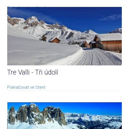
Pokračovat ve čtení
Tre Valli - Tři údolí
Pokračovat ve čtení