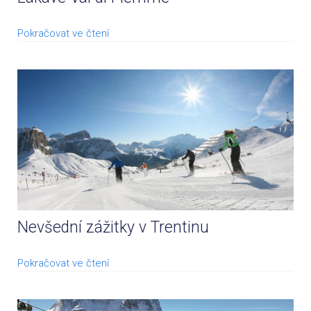
Pokračovat ve čtení
Nevšední zážitky v Trentinu
Pokračovat ve čtení