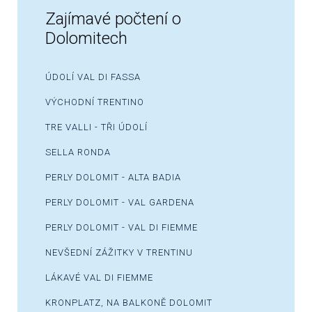
Zajímavé počtení o
Dolomitech
ÚDOLÍ VAL DI FASSA
VÝCHODNÍ TRENTINO
TRE VALLI - TŘI ÚDOLÍ
SELLA RONDA
PERLY DOLOMIT - ALTA BADIA
PERLY DOLOMIT - VAL GARDENA
PERLY DOLOMIT - VAL DI FIEMME
NEVŠEDNÍ ZÁŽITKY V TRENTINU
LÁKAVÉ VAL DI FIEMME
KRONPLATZ, NA BALKONĚ DOLOMIT