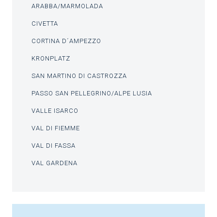
ARABBA/MARMOLADA
CIVETTA
CORTINA D´AMPEZZO
KRONPLATZ
SAN MARTINO DI CASTROZZA
PASSO SAN PELLEGRINO/ALPE LUSIA
VALLE ISARCO
VAL DI FIEMME
VAL DI FASSA
VAL GARDENA