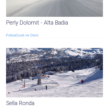
Perly Dolomit - Alta Badia
Pokračovat ve čtení
Sella Ronda