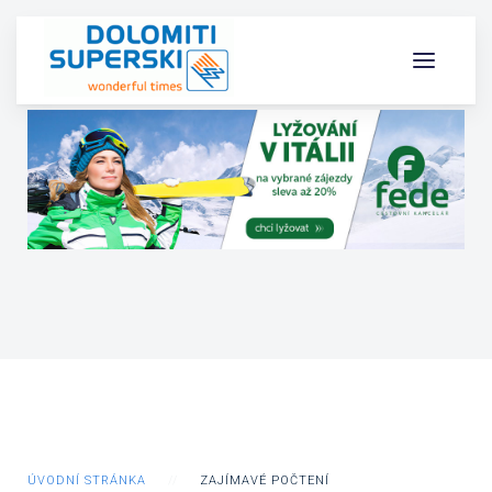
ÚVODNÍ STRÁNKA
ZAJÍMAVÉ POČTENÍ