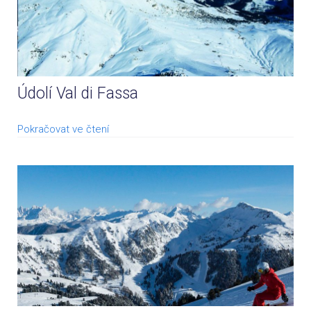
Údolí Val di Fassa
Pokračovat ve čtení